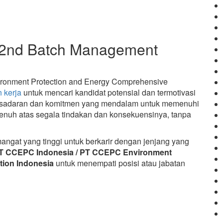
 2nd Batch Management
onment Protection and Energy Comprehensive
 kerja
untuk mencari kandidat potensial dan termotivasi
kesadaran dan komitmen yang mendalam untuk memenuhi
 penuh atas segala tindakan dan konsekuensinya, tanpa
gat yang tinggi untuk berkarir dengan jenjang yang
T CCEPC Indonesia / PT CCEPC Environment
tion Indonesia
untuk menempati posisi atau jabatan