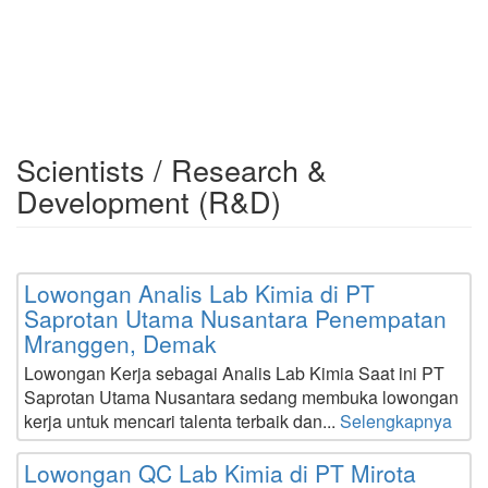
Scientists / Research &
Development (R&D)
Lowongan Analis Lab Kimia di PT
Saprotan Utama Nusantara Penempatan
Mranggen, Demak
Lowongan Kerja sebagai Analis Lab Kimia Saat ini PT
Saprotan Utama Nusantara sedang membuka lowongan
kerja untuk mencari talenta terbaik dan...
Selengkapnya
Lowongan QC Lab Kimia di PT Mirota