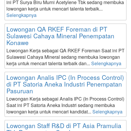
ini PT Surya Biru Murni Acetylene Tbk sedang membuka
lowongan kerja untuk mencari talenta terbaik...
Selengkapnya
Lowongan QA RKEF Foreman di PT
Sulawesi Cahaya Mineral Penempatan
Konawe
Lowongan Kerja sebagai QA RKEF Foreman Saat ini PT
Sulawesi Cahaya Mineral sedang membuka lowongan
kerja untuk mencari talenta terbaik dan...
Selengkapnya
Lowongan Analis IPC (In Process Control)
di PT Satoria Aneka Industri Penempatan
Pasuruan
Lowongan Kerja sebagai Analis IPC (In Process Control)
Saat ini PT Satoria Aneka Industri sedang membuka
lowongan kerja untuk mencari kandidat...
Selengkapnya
Lowongan Staff R&D di PT Asia Pramulia