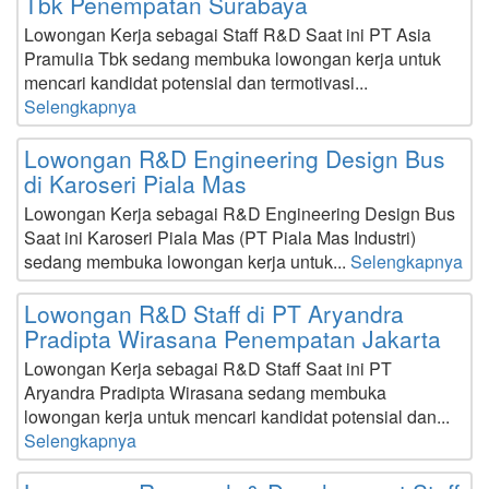
Tbk Penempatan Surabaya
Lowongan Kerja sebagai Staff R&D Saat ini PT Asia
Pramulia Tbk sedang membuka lowongan kerja untuk
mencari kandidat potensial dan termotivasi...
Selengkapnya
Lowongan R&D Engineering Design Bus
di Karoseri Piala Mas
Lowongan Kerja sebagai R&D Engineering Design Bus
Saat ini Karoseri Piala Mas (PT Piala Mas Industri)
sedang membuka lowongan kerja untuk...
Selengkapnya
Lowongan R&D Staff di PT Aryandra
Pradipta Wirasana Penempatan Jakarta
Lowongan Kerja sebagai R&D Staff Saat ini PT
Aryandra Pradipta Wirasana sedang membuka
lowongan kerja untuk mencari kandidat potensial dan...
Selengkapnya