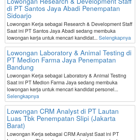
Lowongan Research & Development Staff
di PT Santos Jaya Abadi Penempatan
Sidoarjo
Lowongan Kerja sebagai Research & Development Staff
Saat ini PT Santos Jaya Abadi sedang membuka
lowongan kerja untuk mencari kandidat...
Selengkapnya
Lowongan Laboratory & Animal Testing di
PT Medion Farma Jaya Penempatan
Bandung
Lowongan Kerja sebagai Laboratory & Animal Testing
Saat ini PT Medion Farma Jaya sedang membuka
lowongan kerja untuk mencari kandidat personel...
Selengkapnya
Lowongan CRM Analyst di PT Lautan
Luas Tbk Penempatan Slipi (Jakarta
Barat)
Lowongan Kerja sebagai CRM Analyst Saat ini PT