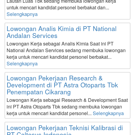
Lautan Luas Tbk sedang membuka lowongan kerja
untuk mencari kandidat personel berbakat dan...
Selengkapnya
Lowongan Analis Kimia di PT National
Andalan Services
Lowongan Kerja sebagai Analis Kimia Saat ini PT
National Andalan Services sedang membuka lowongan
kerja untuk mencari kandidat personel berbakat...
Selengkapnya
Lowongan Pekerjaan Research &
Development di PT Astra Otoparts Tbk
Penempatan Cikarang
Lowongan Kerja sebagai Research & Development Saat
ini PT Astra Otoparts Tbk sedang membuka lowongan
kerja untuk mencari kandidat personel...
Selengkapnya
Lowongan Pekerjaan Teknisi Kalibrasi di
PT Caltesys Indonesia