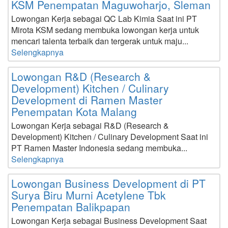
KSM Penempatan Maguwoharjo, Sleman
Lowongan Kerja sebagai QC Lab Kimia Saat ini PT
Mirota KSM sedang membuka lowongan kerja untuk
mencari talenta terbaik dan tergerak untuk maju...
Selengkapnya
Lowongan R&D (Research &
Development) Kitchen / Culinary
Development di Ramen Master
Penempatan Kota Malang
Lowongan Kerja sebagai R&D (Research &
Development) Kitchen / Culinary Development Saat ini
PT Ramen Master Indonesia sedang membuka...
Selengkapnya
Lowongan Business Development di PT
Surya Biru Murni Acetylene Tbk
Penempatan Balikpapan
Lowongan Kerja sebagai Business Development Saat