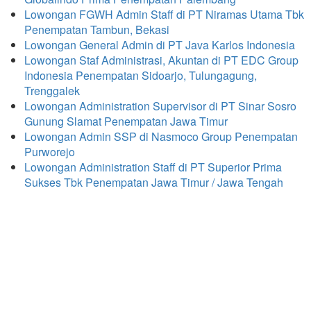
Lowongan FGWH Admin Staff di PT Niramas Utama Tbk
Penempatan Tambun, Bekasi
Lowongan General Admin di PT Java Karlos Indonesia
Lowongan Staf Administrasi, Akuntan di PT EDC Group
Indonesia Penempatan Sidoarjo, Tulungagung,
Trenggalek
Lowongan Administration Supervisor di PT Sinar Sosro
Gunung Slamat Penempatan Jawa Timur
Lowongan Admin SSP di Nasmoco Group Penempatan
Purworejo
Lowongan Administration Staff di PT Superior Prima
Sukses Tbk Penempatan Jawa Timur / Jawa Tengah