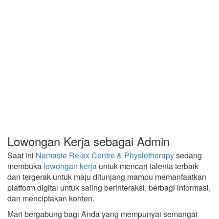
Lowongan Kerja sebagai Admin
Saat ini
Namaste Relax Centre & Physiotherapy
sedang
membuka
lowongan kerja
untuk mencari talenta terbaik
dan tergerak untuk maju ditunjang mampu memanfaatkan
platform digital untuk saling berinteraksi, berbagi informasi,
dan menciptakan konten.
Mari bergabung bagi Anda yang mempunyai semangat