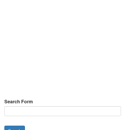
Search Form