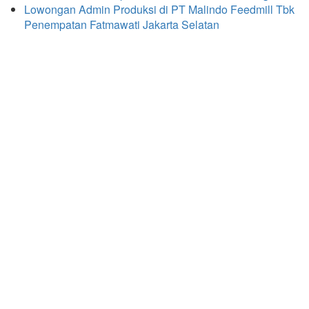
Lowongan Admin Produksi di PT Malindo Feedmill Tbk
Penempatan Fatmawati Jakarta Selatan