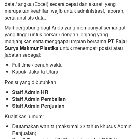
data / angka (Excel) secara cepat dan akurat, yang
merupakan keahlian wajib untuk administrasi, laporan,
serta analisis data.
Mari bergabung bagi Anda yang mempunyai semangat
yang tinggi untuk berkarir dengan jenjang yang
menjanjikan serta menggapai impian bersama
PT Fajar
Surya Makmur Plastika
untuk menempati posisi atau
jabatan sebagai:
Full time / penuh waktu
Kapuk, Jakarta Utara
Posisi yang dibutuhkan :
Staff Admin HR
Staff Admin Pembelian
Staff Admin Penjualan
Kualifikasi umum:
Diutamakan wanita (maksimal 32 tahun khusus Admin
Penjualan)