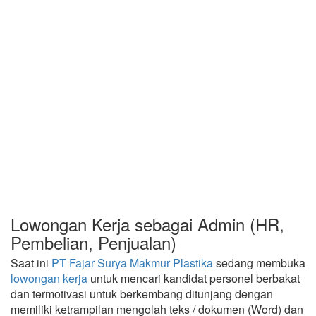
Lowongan Kerja sebagai Admin (HR,
Pembelian, Penjualan)
Saat ini
PT Fajar Surya Makmur Plastika
sedang membuka
lowongan kerja
untuk mencari kandidat personel berbakat
dan termotivasi untuk berkembang ditunjang dengan
memiliki ketrampilan mengolah teks / dokumen (Word) dan