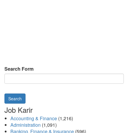
Search Form
Search
Job Karir
Accounting & Finance
(1,216)
Administration
(1,091)
Banking, Finance & Insurance
(596)