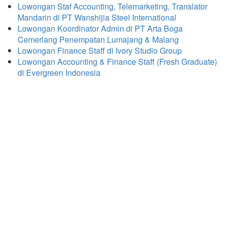
Lowongan Staf Accounting, Telemarketing, Translator
Mandarin di PT Wanshijia Steel International
Lowongan Koordinator Admin di PT Arta Boga
Cemerlang Penempatan Lumajang & Malang
Lowongan Finance Staff di Ivory Studio Group
Lowongan Accounting & Finance Staff (Fresh Graduate)
di Evergreen Indonesia