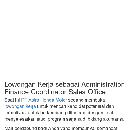
Lowongan Kerja sebagai Administration
Finance Coordinator Sales Office
Saat ini
PT Astra Honda Motor
sedang membuka
lowongan kerja
untuk mencari kandidat potensial dan
termotivasi untuk berkembang ditunjang dengan telah
menyelesaikan studi program sarjana di bidang akuntansi.
Mari bergabung bagi Anda yang mempunyai semangat