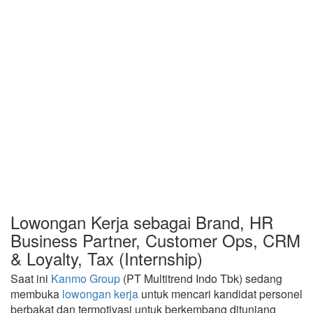
Lowongan Kerja sebagai Brand, HR
Business Partner, Customer Ops, CRM
& Loyalty, Tax (Internship)
Saat ini
Kanmo Group
(PT Multitrend Indo Tbk) sedang
membuka
lowongan kerja
untuk mencari kandidat personel
berbakat dan termotivasi untuk berkembang ditunjang