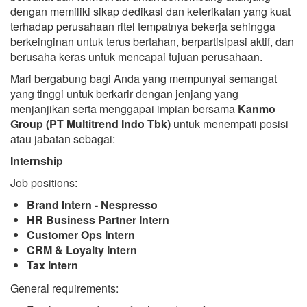
dengan memiliki sikap dedikasi dan keterikatan yang kuat
terhadap perusahaan ritel tempatnya bekerja sehingga
berkeinginan untuk terus bertahan, berpartisipasi aktif, dan
berusaha keras untuk mencapai tujuan perusahaan.
Mari bergabung bagi Anda yang mempunyai semangat
yang tinggi untuk berkarir dengan jenjang yang
menjanjikan serta menggapai impian bersama
Kanmo
Group (PT Multitrend Indo Tbk)
untuk menempati posisi
atau jabatan sebagai:
Internship
Job positions:
Brand Intern - Nespresso
HR Business Partner Intern
Customer Ops Intern
CRM & Loyalty Intern
Tax Intern
General requirements: