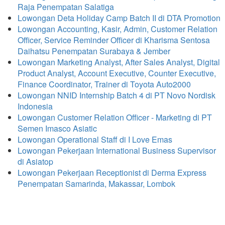
Raja Penempatan Salatiga
Lowongan Deta Holiday Camp Batch II di DTA Promotion
Lowongan Accounting, Kasir, Admin, Customer Relation
Officer, Service Reminder Officer di Kharisma Sentosa
Daihatsu Penempatan Surabaya & Jember
Lowongan Marketing Analyst, After Sales Analyst, Digital
Product Analyst, Account Executive, Counter Executive,
Finance Coordinator, Trainer di Toyota Auto2000
Lowongan NNID Internship Batch 4 di PT Novo Nordisk
Indonesia
Lowongan Customer Relation Officer - Marketing di PT
Semen Imasco Asiatic
Lowongan Operational Staff di I Love Emas
Lowongan Pekerjaan International Business Supervisor
di Asiatop
Lowongan Pekerjaan Receptionist di Derma Express
Penempatan Samarinda, Makassar, Lombok