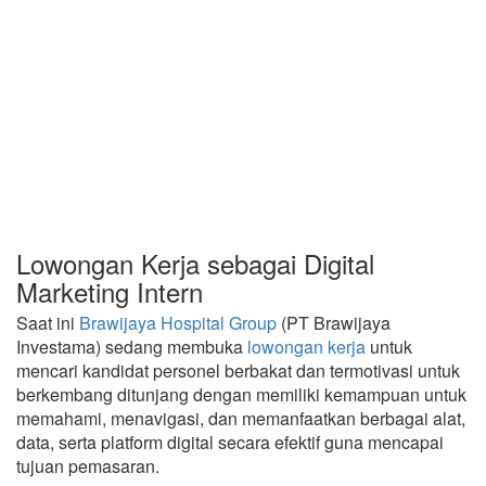
Lowongan Kerja sebagai Digital
Marketing Intern
Saat ini
Brawijaya Hospital Group
(PT Brawijaya
Investama) sedang membuka
lowongan kerja
untuk
mencari kandidat personel berbakat dan termotivasi untuk
berkembang ditunjang dengan memiliki kemampuan untuk
memahami, menavigasi, dan memanfaatkan berbagai alat,
data, serta platform digital secara efektif guna mencapai
tujuan pemasaran.