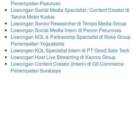
Penempatan Pasuruan
Lowongan Social Media Specialist / Content Creator di
Taruna Motor Kudus
Lowongan Senior Researcher di Tempo Media Group
Lowongan Social Media Intern di Perum Perumnas
Lowongan KOL & Partnership Specialist di Roka Group
Penempatan Yogyakarta
Lowongan KOL Specialist Intern di PT Good Sale Tech
Lowongan Host Live Streaming di Kanmo Group
Lowongan Content Creator (Intern) di GII Commerce
Penempatan Surabaya