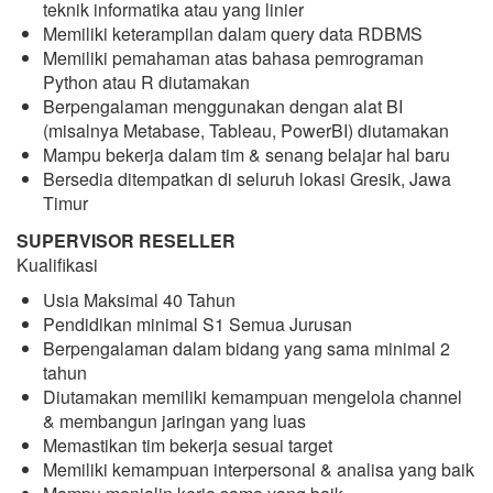
teknik informatika atau yang linier
Memiliki keterampilan dalam query data RDBMS
Memiliki pemahaman atas bahasa pemrograman
Python atau R diutamakan
Berpengalaman menggunakan dengan alat BI
(misalnya Metabase, Tableau, PowerBI) diutamakan
Mampu bekerja dalam tim & senang belajar hal baru
Bersedia ditempatkan di seluruh lokasi Gresik, Jawa
Timur
SUPERVISOR RESELLER
Kualifikasi
Usia Maksimal 40 Tahun
Pendidikan minimal S1 Semua Jurusan
Berpengalaman dalam bidang yang sama minimal 2
tahun
Diutamakan memiliki kemampuan mengelola channel
& membangun jaringan yang luas
Memastikan tim bekerja sesuai target
Memiliki kemampuan interpersonal & analisa yang baik