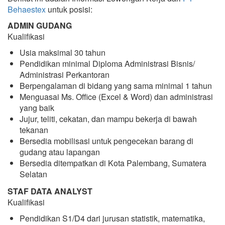
Behaestex
untuk posisi:
ADMIN GUDANG
Kualifikasi
Usia maksimal 30 tahun
Pendidikan minimal Diploma Administrasi Bisnis/
Administrasi Perkantoran
Berpengalaman di bidang yang sama minimal 1 tahun
Menguasai Ms. Office (Excel & Word) dan administrasi
yang baik
Jujur, teliti, cekatan, dan mampu bekerja di bawah
tekanan
Bersedia mobilisasi untuk pengecekan barang di
gudang atau lapangan
Bersedia ditempatkan di Kota Palembang, Sumatera
Selatan
STAF DATA ANALYST
Kualifikasi
Pendidikan S1/D4 dari jurusan statistik, matematika,