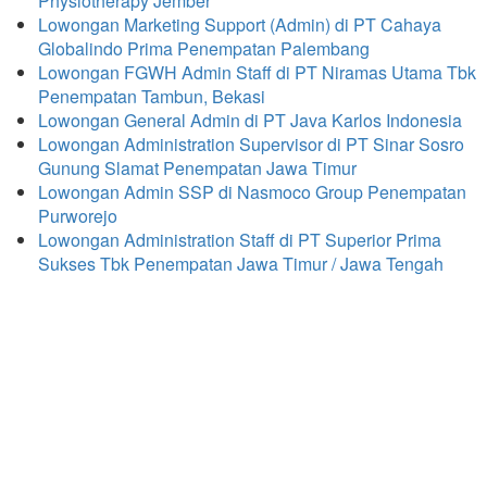
Physiotherapy Jember
Lowongan Marketing Support (Admin) di PT Cahaya
Globalindo Prima Penempatan Palembang
Lowongan FGWH Admin Staff di PT Niramas Utama Tbk
Penempatan Tambun, Bekasi
Lowongan General Admin di PT Java Karlos Indonesia
Lowongan Administration Supervisor di PT Sinar Sosro
Gunung Slamat Penempatan Jawa Timur
Lowongan Admin SSP di Nasmoco Group Penempatan
Purworejo
Lowongan Administration Staff di PT Superior Prima
Sukses Tbk Penempatan Jawa Timur / Jawa Tengah