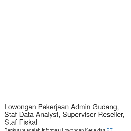
Lowongan Pekerjaan Admin Gudang,
Staf Data Analyst, Supervisor Reseller,
Staf Fiskal
Berikut ini adalah Informasi Lowongan Kerja dari
PT