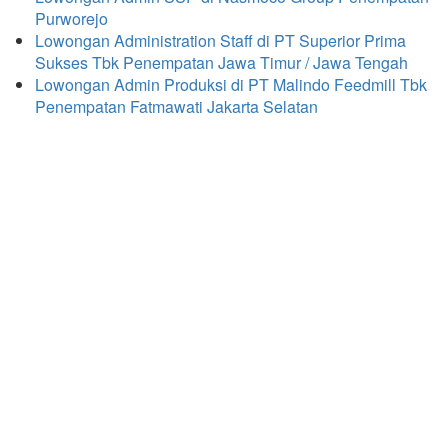
Purworejo
Lowongan Administration Staff di PT Superior Prima
Sukses Tbk Penempatan Jawa Timur / Jawa Tengah
Lowongan Admin Produksi di PT Malindo Feedmill Tbk
Penempatan Fatmawati Jakarta Selatan