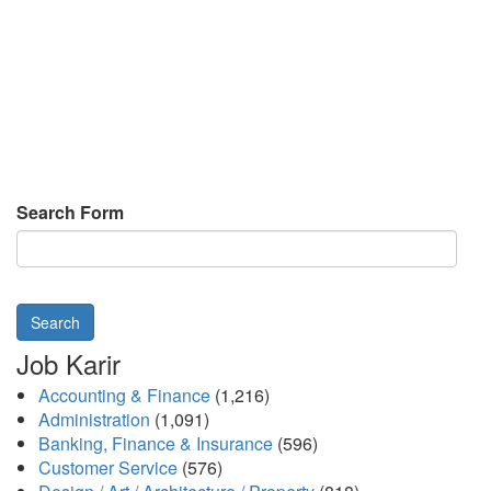
Search Form
Search
Job Karir
Accounting & Finance
(1,216)
Administration
(1,091)
Banking, Finance & Insurance
(596)
Customer Service
(576)