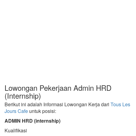
Lowongan Pekerjaan Admin HRD
(Internship)
Berikut ini adalah Informasi Lowongan Kerja dari
Tous Les
Jours Cafe
untuk posisi:
ADMIN HRD (internship)
Kualifikasi