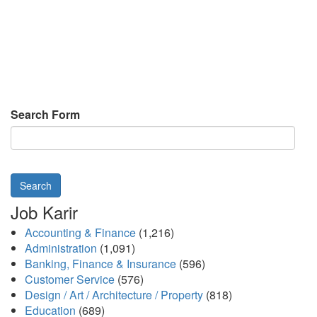
Search Form
Search
Job Karir
Accounting & Finance
(1,216)
Administration
(1,091)
Banking, Finance & Insurance
(596)
Customer Service
(576)
Design / Art / Architecture / Property
(818)
Education
(689)