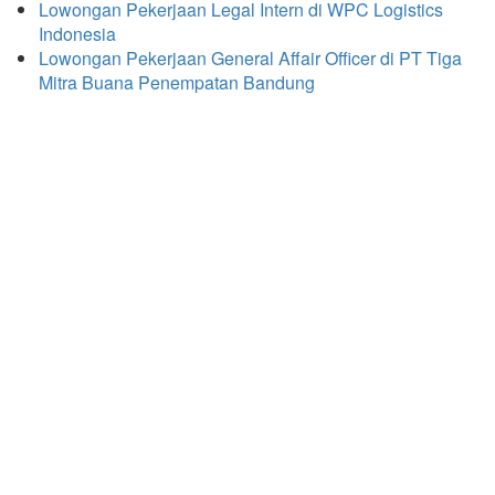
Lowongan Pekerjaan Legal Intern di WPC Logistics
Indonesia
Lowongan Pekerjaan General Affair Officer di PT Tiga
Mitra Buana Penempatan Bandung