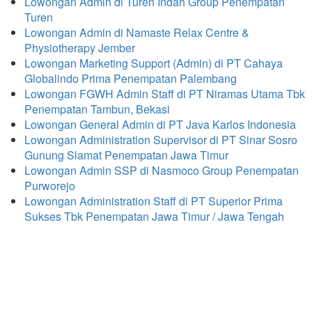
Lowongan Admin di Turen Indah Group Penempatan
Turen
Lowongan Admin di Namaste Relax Centre &
Physiotherapy Jember
Lowongan Marketing Support (Admin) di PT Cahaya
Globalindo Prima Penempatan Palembang
Lowongan FGWH Admin Staff di PT Niramas Utama Tbk
Penempatan Tambun, Bekasi
Lowongan General Admin di PT Java Karlos Indonesia
Lowongan Administration Supervisor di PT Sinar Sosro
Gunung Slamat Penempatan Jawa Timur
Lowongan Admin SSP di Nasmoco Group Penempatan
Purworejo
Lowongan Administration Staff di PT Superior Prima
Sukses Tbk Penempatan Jawa Timur / Jawa Tengah