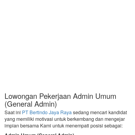
Lowongan Pekerjaan Admin Umum
(General Admin)
Saat ini
PT Bertindo Jaya Raya
sedang mencari kandidat
yang memiliki motivasi untuk berkembang dan mengejar
impian bersama Kami untuk menempati posisi sebagai: