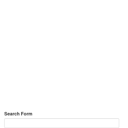
Search Form