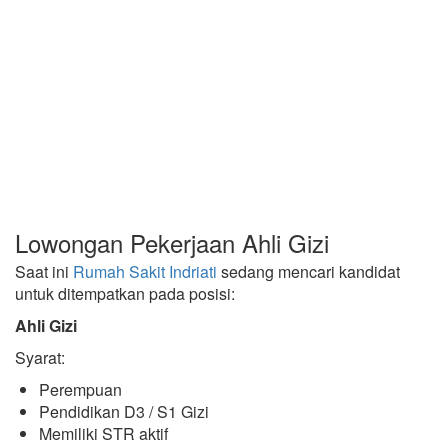
Lowongan Pekerjaan Ahli Gizi
Saat ini
Rumah Sakit Indriati
sedang mencari kandidat
untuk ditempatkan pada posisi:
Ahli Gizi
Syarat:
Perempuan
Pendidikan D3 / S1 Gizi
Memiliki STR aktif