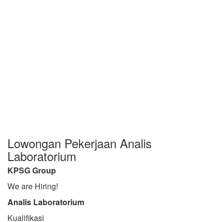
Lowongan Pekerjaan Analis
Laboratorium
KPSG Group
We are Hiring!
Analis Laboratorium
Kualifikasi