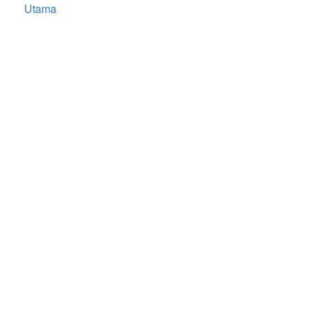
Utama