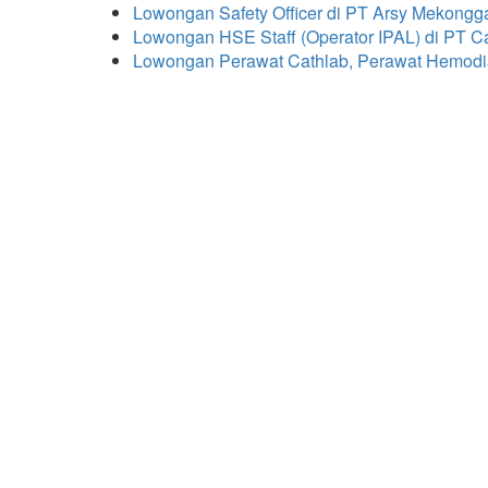
Lowongan Safety Officer di PT Arsy Mekongg
Lowongan HSE Staff (Operator IPAL) di PT C
Lowongan Perawat Cathlab, Perawat Hemodial