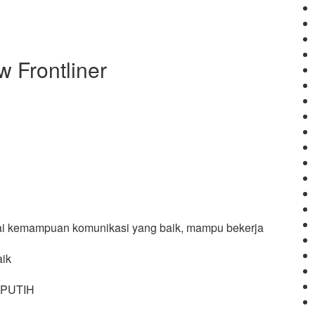
 Frontliner
ai kemampuan komunikasi yang baik, mampu bekerja
ik
 PUTIH