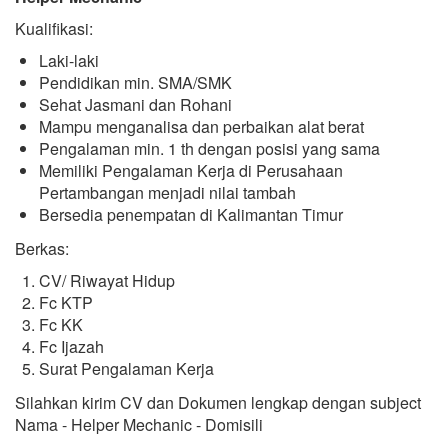
Kualifikasi:
Laki-laki
Pendidikan min. SMA/SMK
Sehat Jasmani dan Rohani
Mampu menganalisa dan perbaikan alat berat
Pengalaman min. 1 th dengan posisi yang sama
Memiliki Pengalaman Kerja di Perusahaan
Pertambangan menjadi nilai tambah
Bersedia penempatan di Kalimantan Timur
Berkas:
CV/ Riwayat Hidup
Fc KTP
Fc KK
Fc Ijazah
Surat Pengalaman Kerja
Silahkan kirim CV dan Dokumen lengkap dengan subject
Nama - Helper Mechanic - Domisili