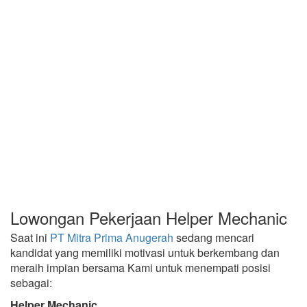
Lowongan Pekerjaan Helper Mechanic
Saat ini
PT Mitra Prima Anugerah
sedang mencari
kandidat yang memiliki motivasi untuk berkembang dan
meraih impian bersama Kami untuk menempati posisi
sebagai:
Helper Mechanic