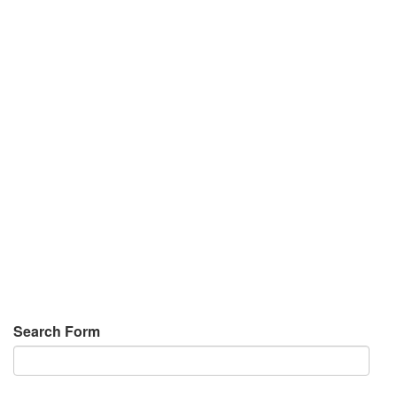
Search Form