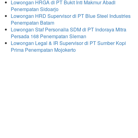
Lowongan HRGA di PT Bukit Inti Makmur Abadi
Penempatan Sidoarjo
Lowongan HRD Supervisor di PT Blue Steel Industries
Penempatan Batam
Lowongan Staf Personalia SDM di PT Indoraya Mitra
Persada 168 Penempatan Sleman
Lowongan Legal & IR Supervisor di PT Sumber Kopi
Prima Penempatan Mojokerto