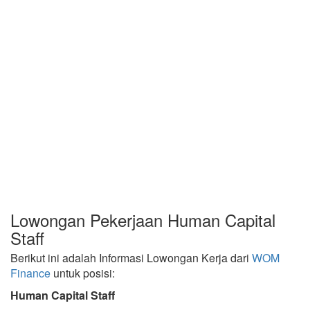
Lowongan Pekerjaan Human Capital
Staff
Berikut ini adalah Informasi Lowongan Kerja dari
WOM
Finance
untuk posisi:
Human Capital Staff