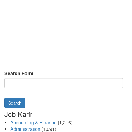
Search Form
Search
Job Karir
Accounting & Finance
(1,216)
Administration
(1,091)