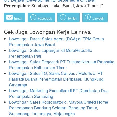
Penempatan:
Surabaya, Lakar Santri, Jawa Timur, ID
Email
Facebook
Twitter
LinkedIn
Cek Juga Lowongan Kerja Lainnya
Lowongan Direct Sales Agent (DSA) di TPM Group
Penempatan Jawa Barat
Lowongan Sales Lapangan di MoraRepublic
Penempatan Pati
Lowongan Sales Project di PT Trimitra Karunia Pinastika
Penempatan Kalimantan Timur
Lowongan Sales TO, Sales Canvas / Motoris di PT
Fastrata Buana Penempatan Denpasar, Klungkung,
Singaraja
Lowongan Marketing Executive di PT Djembatan Dua
Penempatan Semarang
Lowongan Sales Koordinator di Mayora United Home
Penempatan Bandung Selatan, Bandung Timur,
Sumedang, Indramayu, Majalengka