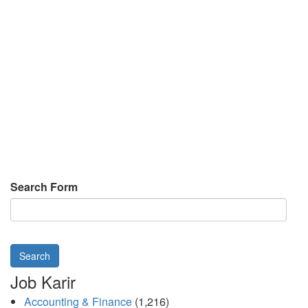
Search Form
Search
Job Karir
Accounting & Finance
(1,216)