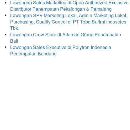
Lowongan Sales Marketing di Oppo Authorized Exclusive
Distributor Penempatan Pekalongan & Pemalang
Lowongan SPV Marketing Lokal, Admin Marketing Lokal,
Purchasing, Quality Control di PT Toba Surimi Industries
Tbk
Lowongan Crew Store di Alfamart Group Penempatan
Bali
Lowongan Sales Executive di Polytron Indonesia
Penempatan Bandung