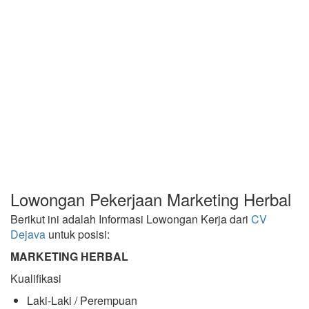
Lowongan Pekerjaan Marketing Herbal
Berikut ini adalah Informasi Lowongan Kerja dari
CV
Dejava
untuk posisi:
MARKETING HERBAL
Kualifikasi
Laki-Laki / Perempuan