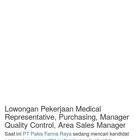
Lowongan Pekerjaan Medical
Representative, Purchasing, Manager
Quality Control, Area Sales Manager
Saat ini
PT Pakis Farma Raya
sedang mencari kandidat