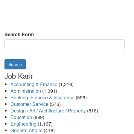
Search Form
Search
Job Karir
Accounting & Finance
(1,216)
Administration
(1,091)
Banking, Finance & Insurance
(596)
Customer Service
(576)
Design / Art / Architecture / Property
(818)
Education
(689)
Engineering
(1,167)
General Affairs
(416)