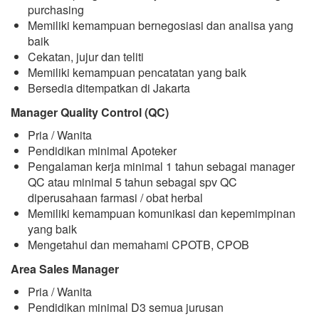
purchasing
Memiliki kemampuan bernegosiasi dan analisa yang
baik
Cekatan, jujur dan teliti
Memiliki kemampuan pencatatan yang baik
Bersedia ditempatkan di Jakarta
Manager Quality Control (QC)
Pria / Wanita
Pendidikan minimal Apoteker
Pengalaman kerja minimal 1 tahun sebagai manager
QC atau minimal 5 tahun sebagai spv QC
diperusahaan farmasi / obat herbal
Memiliki kemampuan komunikasi dan kepemimpinan
yang baik
Mengetahui dan memahami CPOTB, CPOB
Area Sales Manager
Pria / Wanita
Pendidikan minimal D3 semua jurusan