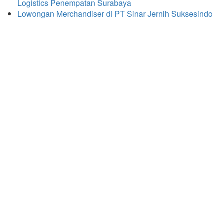
Logistics Penempatan Surabaya
Lowongan Merchandiser di PT Sinar Jernih Suksesindo