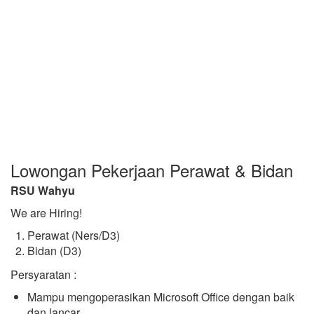
Lowongan Pekerjaan Perawat & Bidan
RSU Wahyu
We are Hiring!
Perawat (Ners/D3)
Bidan (D3)
Persyaratan :
Mampu mengoperasikan Microsoft Office dengan baik
dan lancar