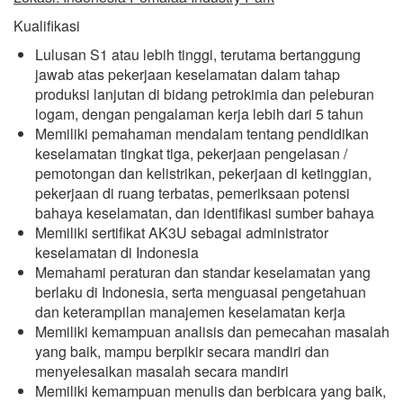
Kualifikasi
Lulusan S1 atau lebih tinggi, terutama bertanggung
jawab atas pekerjaan keselamatan dalam tahap
produksi lanjutan di bidang petrokimia dan peleburan
logam, dengan pengalaman kerja lebih dari 5 tahun
Memiliki pemahaman mendalam tentang pendidikan
keselamatan tingkat tiga, pekerjaan pengelasan /
pemotongan dan kelistrikan, pekerjaan di ketinggian,
pekerjaan di ruang terbatas, pemeriksaan potensi
bahaya keselamatan, dan identifikasi sumber bahaya
Memiliki sertifikat AK3U sebagai administrator
keselamatan di Indonesia
Memahami peraturan dan standar keselamatan yang
berlaku di Indonesia, serta menguasai pengetahuan
dan keterampilan manajemen keselamatan kerja
Memiliki kemampuan analisis dan pemecahan masalah
yang baik, mampu berpikir secara mandiri dan
menyelesaikan masalah secara mandiri
Memiliki kemampuan menulis dan berbicara yang baik,