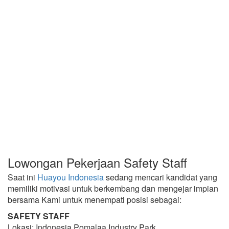
Lowongan Pekerjaan Safety Staff
Saat ini
Huayou Indonesia
sedang mencari kandidat yang
memiliki motivasi untuk berkembang dan mengejar impian
bersama Kami untuk menempati posisi sebagai:
SAFETY STAFF
Lokasi: Indonesia Pomalaa Industry Park