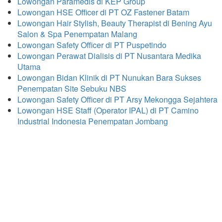
Lowongan Paramedis di KEP Group
Lowongan HSE Officer di PT OZ Fastener Batam
Lowongan Hair Stylish, Beauty Therapist di Bening Ayu
Salon & Spa Penempatan Malang
Lowongan Safety Officer di PT Puspetindo
Lowongan Perawat Dialisis di PT Nusantara Medika
Utama
Lowongan Bidan Klinik di PT Nunukan Bara Sukses
Penempatan Site Sebuku NBS
Lowongan Safety Officer di PT Arsy Mekongga Sejahtera
Lowongan HSE Staff (Operator IPAL) di PT Camino
Industrial Indonesia Penempatan Jombang