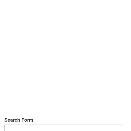
Search Form