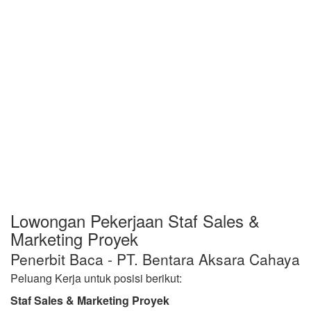
Lowongan Pekerjaan Staf Sales &
Marketing Proyek
Penerbit Baca - PT. Bentara Aksara Cahaya
Peluang Kerja untuk posisi berikut:
Staf Sales & Marketing Proyek