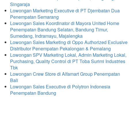
Singaraja
Lowongan Marketing Executive di PT Djembatan Dua
Penempatan Semarang
Lowongan Sales Koordinator di Mayora United Home
Penempatan Bandung Selatan, Bandung Timur,
Sumedang, Indramayu, Majalengka
Lowongan Sales Marketing di Oppo Authorized Exclusive
Distributor Penempatan Pekalongan & Pemalang
Lowongan SPV Marketing Lokal, Admin Marketing Lokal,
Purchasing, Quality Control di PT Toba Surimi Industries
Tbk
Lowongan Crew Store di Alfamart Group Penempatan
Bali
Lowongan Sales Executive di Polytron Indonesia
Penempatan Bandung