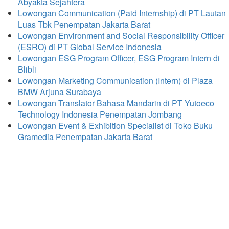
Abyakta Sejahtera
Lowongan Communication (Paid Internship) di PT Lautan
Luas Tbk Penempatan Jakarta Barat
Lowongan Environment and Social Responsibility Officer
(ESRO) di PT Global Service Indonesia
Lowongan ESG Program Officer, ESG Program Intern di
Blibli
Lowongan Marketing Communication (Intern) di Plaza
BMW Arjuna Surabaya
Lowongan Translator Bahasa Mandarin di PT Yutoeco
Technology Indonesia Penempatan Jombang
Lowongan Event & Exhibition Specialist di Toko Buku
Gramedia Penempatan Jakarta Barat