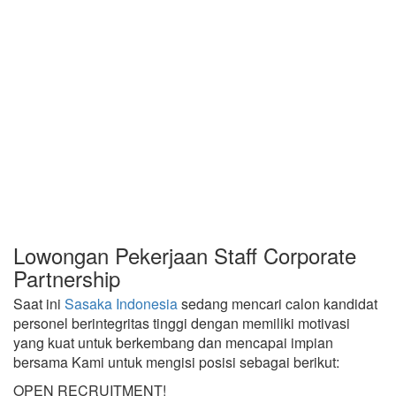
Lowongan Pekerjaan Staff Corporate
Partnership
Saat ini
Sasaka Indonesia
sedang mencari calon kandidat
personel berintegritas tinggi dengan memiliki motivasi
yang kuat untuk berkembang dan mencapai impian
bersama Kami untuk mengisi posisi sebagai berikut:
OPEN RECRUITMENT!