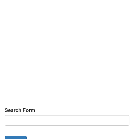
Search Form