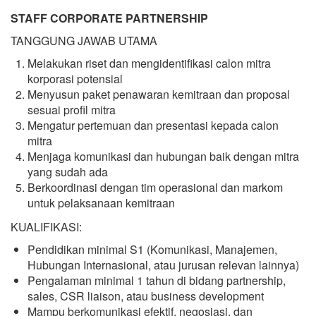
STAFF CORPORATE PARTNERSHIP
TANGGUNG JAWAB UTAMA
Melakukan riset dan mengidentifikasi calon mitra
korporasi potensial
Menyusun paket penawaran kemitraan dan proposal
sesuai profil mitra
Mengatur pertemuan dan presentasi kepada calon
mitra
Menjaga komunikasi dan hubungan baik dengan mitra
yang sudah ada
Berkoordinasi dengan tim operasional dan markom
untuk pelaksanaan kemitraan
KUALIFIKASI:
Pendidikan minimal S1 (Komunikasi, Manajemen,
Hubungan Internasional, atau jurusan relevan lainnya)
Pengalaman minimal 1 tahun di bidang partnership,
sales, CSR liaison, atau business development
Mampu berkomunikasi efektif, negosiasi, dan