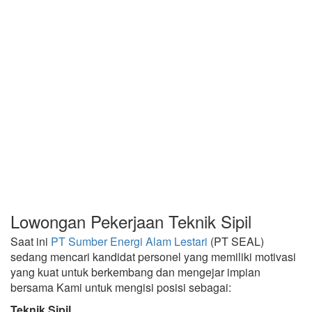
Lowongan Pekerjaan Teknik Sipil
Saat ini
PT Sumber Energi Alam Lestari
(PT SEAL)
sedang mencari kandidat personel yang memiliki motivasi
yang kuat untuk berkembang dan mengejar impian
bersama Kami untuk mengisi posisi sebagai:
Teknik Sipil