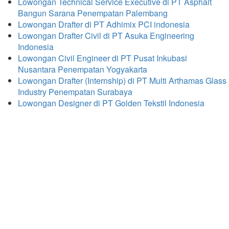
Lowongan Technical Service Executive di PT Asphalt
Bangun Sarana Penempatan Palembang
Lowongan Drafter di PT Adhimix PCI indonesia
Lowongan Drafter Civil di PT Asuka Engineering
Indonesia
Lowongan Civil Engineer di PT Pusat Inkubasi
Nusantara Penempatan Yogyakarta
Lowongan Drafter (Internship) di PT Multi Arthamas Glass
Industry Penempatan Surabaya
Lowongan Designer di PT Golden Tekstil Indonesia