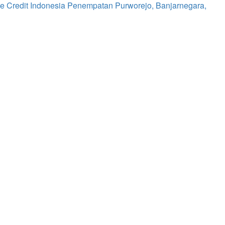
e Credit Indonesia Penempatan Purworejo, Banjarnegara,