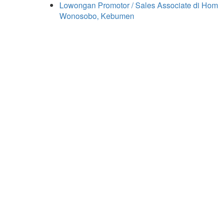
Lowongan Promotor / Sales Associate di Hom
Wonosobo, Kebumen