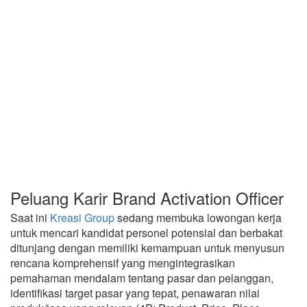
Peluang Karir Brand Activation Officer
Saat ini
Kreasi Group
sedang membuka lowongan kerja
untuk mencari kandidat personel potensial dan berbakat
ditunjang dengan memiliki kemampuan untuk menyusun
rencana komprehensif yang mengintegrasikan
pemahaman mendalam tentang pasar dan pelanggan,
identifikasi target pasar yang tepat, penawaran nilai