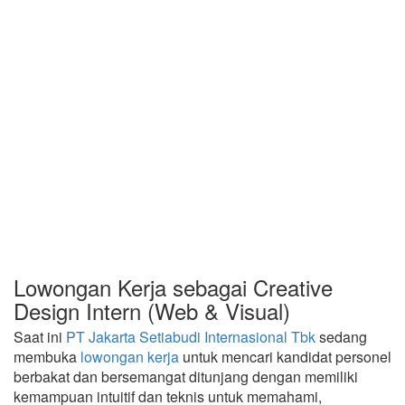
Lowongan Kerja sebagai Creative
Design Intern (Web & Visual)
Saat ini
PT Jakarta Setiabudi Internasional Tbk
sedang
membuka
lowongan kerja
untuk mencari kandidat personel
berbakat dan bersemangat ditunjang dengan memiliki
kemampuan intuitif dan teknis untuk memahami,