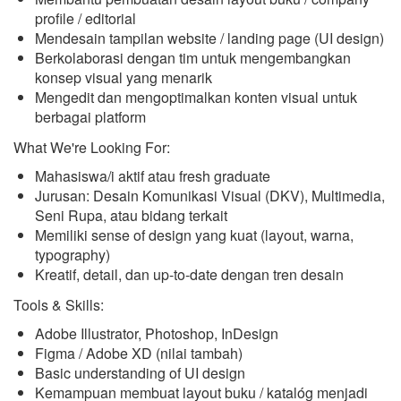
profile / editorial
Mendesain tampilan website / landing page (UI design)
Berkolaborasi dengan tim untuk mengembangkan
konsep visual yang menarik
Mengedit dan mengoptimalkan konten visual untuk
berbagai platform
What We're Looking For:
Mahasiswa/i aktif atau fresh graduate
Jurusan: Desain Komunikasi Visual (DKV), Multimedia,
Seni Rupa, atau bidang terkait
Memiliki sense of design yang kuat (layout, warna,
typography)
Kreatif, detail, dan up-to-date dengan tren desain
Tools & Skills:
Adobe Illustrator, Photoshop, InDesign
Figma / Adobe XD (nilai tambah)
Basic understanding of UI design
Kemampuan membuat layout buku / katalóg menjadi