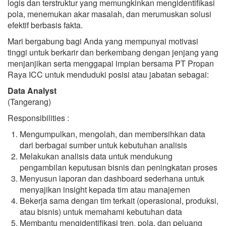
logis dan terstruktur yang memungkinkan mengidentifikasi
pola, menemukan akar masalah, dan merumuskan solusi
efektif berbasis fakta.
Mari bergabung bagi Anda yang mempunyai motivasi
tinggi untuk berkarir dan berkembang dengan jenjang yang
menjanjikan serta menggapai impian bersama PT Propan
Raya ICC untuk menduduki posisi atau jabatan sebagai:
Data Analyst
(Tangerang)
Responsibilities :
Mengumpulkan, mengolah, dan membersihkan data
dari berbagai sumber untuk kebutuhan analisis
Melakukan analisis data untuk mendukung
pengambilan keputusan bisnis dan peningkatan proses
Menyusun laporan dan dashboard sederhana untuk
menyajikan insight kepada tim atau manajemen
Bekerja sama dengan tim terkait (operasional, produksi,
atau bisnis) untuk memahami kebutuhan data
Membantu mengidentifikasi tren, pola, dan peluang