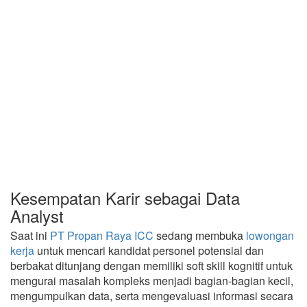
Kesempatan Karir sebagai Data
Analyst
Saat ini
PT Propan Raya ICC
sedang membuka
lowongan
kerja
untuk mencari kandidat personel potensial dan
berbakat ditunjang dengan memiliki soft skill kognitif untuk
mengurai masalah kompleks menjadi bagian-bagian kecil,
mengumpulkan data, serta mengevaluasi informasi secara