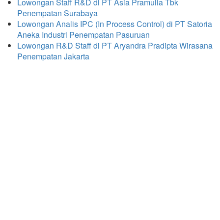
Lowongan Staff R&D di PT Asia Pramulia Tbk
Penempatan Surabaya
Lowongan Analis IPC (In Process Control) di PT Satoria
Aneka Industri Penempatan Pasuruan
Lowongan R&D Staff di PT Aryandra Pradipta Wirasana
Penempatan Jakarta