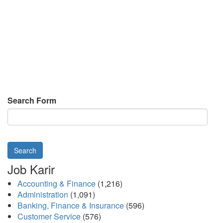
Search Form
Search
Job Karir
Accounting & Finance
(1,216)
Administration
(1,091)
Banking, Finance & Insurance
(596)
Customer Service
(576)