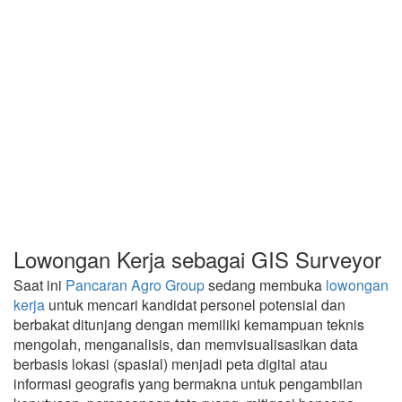
Lowongan Kerja sebagai GIS Surveyor
Saat ini
Pancaran Agro Group
sedang membuka
lowongan
kerja
untuk mencari kandidat personel potensial dan
berbakat ditunjang dengan memiliki kemampuan teknis
mengolah, menganalisis, dan memvisualisasikan data
berbasis lokasi (spasial) menjadi peta digital atau
informasi geografis yang bermakna untuk pengambilan