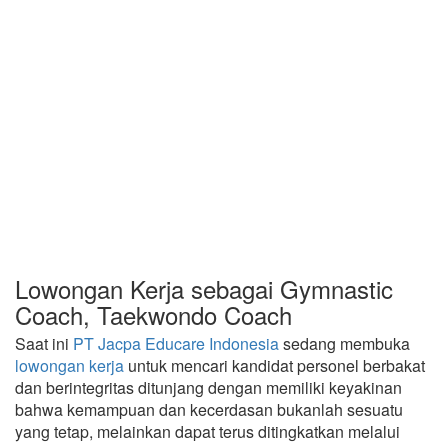
Lowongan Kerja sebagai Gymnastic
Coach, Taekwondo Coach
Saat ini
PT Jacpa Educare Indonesia
sedang membuka
lowongan kerja
untuk mencari kandidat personel berbakat
dan berintegritas ditunjang dengan memiliki keyakinan
bahwa kemampuan dan kecerdasan bukanlah sesuatu
yang tetap, melainkan dapat terus ditingkatkan melalui