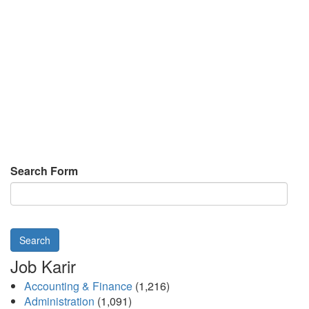
Search Form
Search
Job Karir
Accounting & Finance
(1,216)
Administration
(1,091)