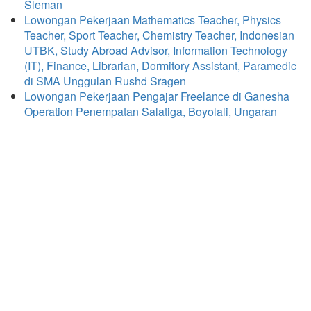
Sleman
Lowongan Pekerjaan Mathematics Teacher, Physics
Teacher, Sport Teacher, Chemistry Teacher, Indonesian
UTBK, Study Abroad Advisor, Information Technology
(IT), Finance, Librarian, Dormitory Assistant, Paramedic
di SMA Unggulan Rushd Sragen
Lowongan Pekerjaan Pengajar Freelance di Ganesha
Operation Penempatan Salatiga, Boyolali, Ungaran