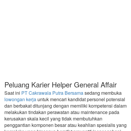
Peluang Karier Helper General Affair
Saat ini
PT Cakrawala Putra Bersama
sedang membuka
lowongan kerja
untuk mencari kandidat personel potensial
dan berbakat ditunjang dengan memiliki kompetensi dalam
melakukan tindakan perawatan atau maintenance pada
kerusakan skala kecil yang tidak membutuhkan
penggantian komponen besar atau keahlian spesialis yang