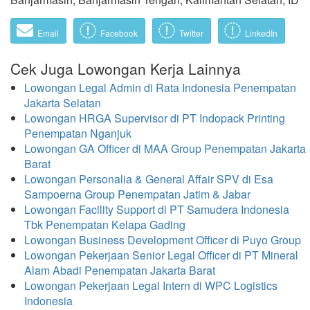
Email
Facebook
Twitter
LinkedIn
Cek Juga Lowongan Kerja Lainnya
Lowongan Legal Admin di Rata Indonesia Penempatan
Jakarta Selatan
Lowongan HRGA Supervisor di PT Indopack Printing
Penempatan Nganjuk
Lowongan GA Officer di MAA Group Penempatan Jakarta
Barat
Lowongan Personalia & General Affair SPV di Esa
Sampoerna Group Penempatan Jatim & Jabar
Lowongan Facility Support di PT Samudera Indonesia
Tbk Penempatan Kelapa Gading
Lowongan Business Development Officer di Puyo Group
Lowongan Pekerjaan Senior Legal Officer di PT Mineral
Alam Abadi Penempatan Jakarta Barat
Lowongan Pekerjaan Legal Intern di WPC Logistics
Indonesia