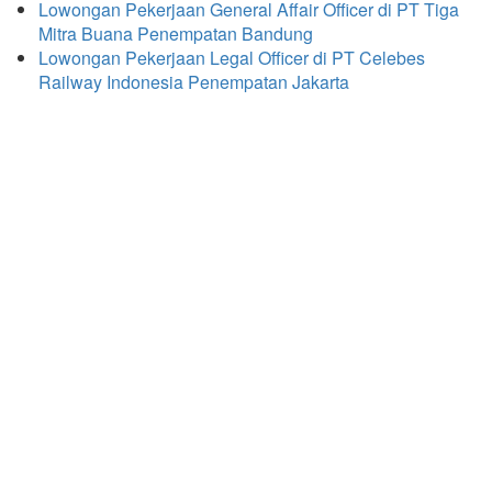
Lowongan Pekerjaan General Affair Officer di PT Tiga
Mitra Buana Penempatan Bandung
Lowongan Pekerjaan Legal Officer di PT Celebes
Railway Indonesia Penempatan Jakarta