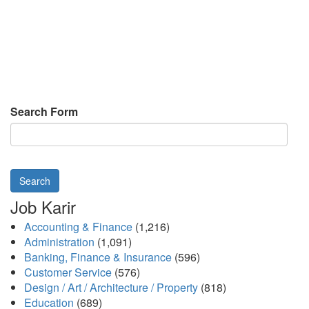
Search Form
Search
Job Karir
Accounting & Finance
(1,216)
Administration
(1,091)
Banking, Finance & Insurance
(596)
Customer Service
(576)
Design / Art / Architecture / Property
(818)
Education
(689)