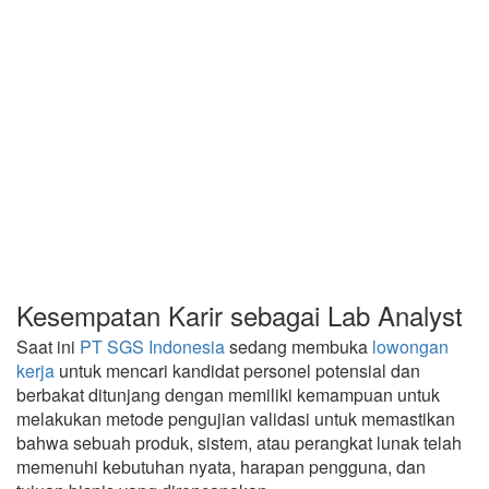
Kesempatan Karir sebagai Lab Analyst
Saat ini
PT SGS Indonesia
sedang membuka
lowongan
kerja
untuk mencari kandidat personel potensial dan
berbakat ditunjang dengan memiliki kemampuan untuk
melakukan metode pengujian validasi untuk memastikan
bahwa sebuah produk, sistem, atau perangkat lunak telah
memenuhi kebutuhan nyata, harapan pengguna, dan