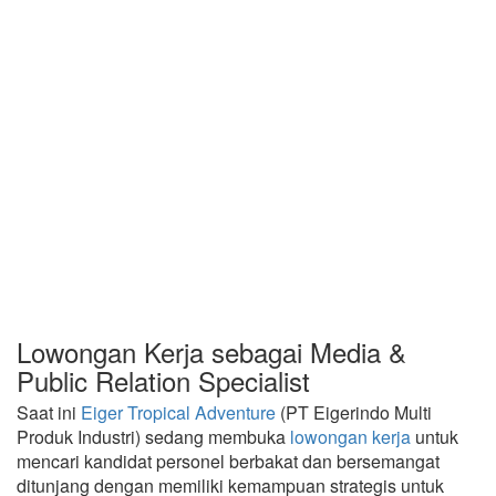
Lowongan Kerja sebagai Media &
Public Relation Specialist
Saat ini
Eiger Tropical Adventure
(PT Eigerindo Multi
Produk Industri) sedang membuka
lowongan kerja
untuk
mencari kandidat personel berbakat dan bersemangat
ditunjang dengan memiliki kemampuan strategis untuk