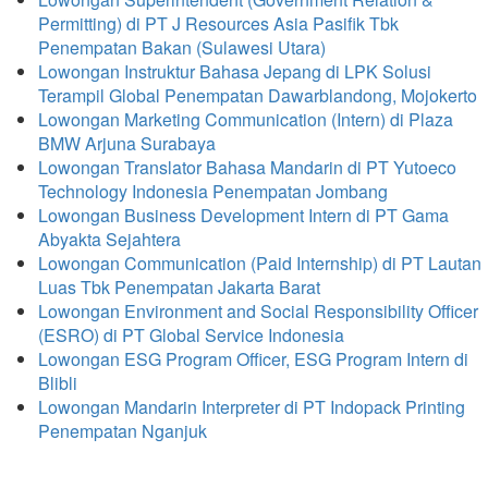
Permitting) di PT J Resources Asia Pasifik Tbk
Penempatan Bakan (Sulawesi Utara)
Lowongan Instruktur Bahasa Jepang di LPK Solusi
Terampil Global Penempatan Dawarblandong, Mojokerto
Lowongan Marketing Communication (Intern) di Plaza
BMW Arjuna Surabaya
Lowongan Translator Bahasa Mandarin di PT Yutoeco
Technology Indonesia Penempatan Jombang
Lowongan Business Development Intern di PT Gama
Abyakta Sejahtera
Lowongan Communication (Paid Internship) di PT Lautan
Luas Tbk Penempatan Jakarta Barat
Lowongan Environment and Social Responsibility Officer
(ESRO) di PT Global Service Indonesia
Lowongan ESG Program Officer, ESG Program Intern di
Blibli
Lowongan Mandarin Interpreter di PT Indopack Printing
Penempatan Nganjuk