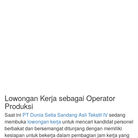
Lowongan Kerja sebagai Operator
Produksi
Saat ini
PT Dunia Setia Sandang Asli Tekstil IV
sedang
membuka
lowongan kerja
untuk mencari kandidat personel
berbakat dan bersemangat ditunjang dengan memiliki
kesiapan untuk bekerja dalam pembagian jam kerja yang