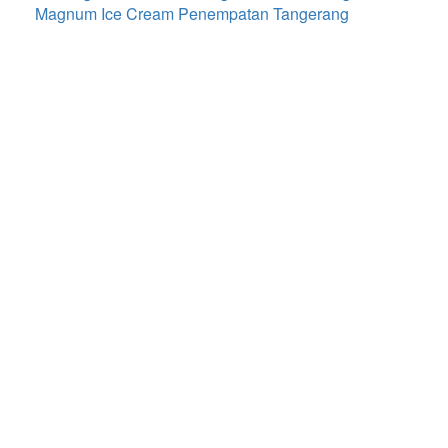
Magnum Ice Cream Penempatan Tangerang