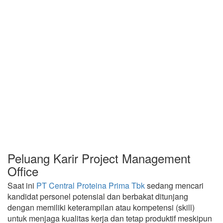
Peluang Karir Project Management
Office
Saat ini
PT Central Proteina Prima Tbk
sedang mencari
kandidat personel potensial dan berbakat ditunjang
dengan memiliki keterampilan atau kompetensi (skill)
untuk menjaga kualitas kerja dan tetap produktif meskipun