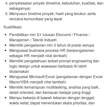
penyelesaian proyek (timeline, kebutuhan, kualitas, dan
sebagainya)
Menyusun timeline proyek, hasil yang terukur, serta
rencana komunikasi yang tepat
Kualifikasi:
Pendidikan min S1 lulusan Ekonomi / Finance /
Manajemen / Teknik Industri
Memiliki pengalaman min 3 tahun di posisi serupa
Menguasai business process HR (berpengalaman
sebagai HR menjadi nilai tambah)
Memiliki pengetahuan terkait prompt engineering dan
logic design untuk wawasan berbasis AI lebih
diutamakan
Menguasai Microsoft Excel (pengalaman dengan Excel
Macro/VBA menjadi nilai tambah)
Memiliki kemampuan multitasking, analisa yang baik,
detail oriented, dan kemauan belajar yang tinggi
Mampu bekerja di bawah tekanan dengan tenggat
waktu ketat, dapat menentukan skala prioritas, dan