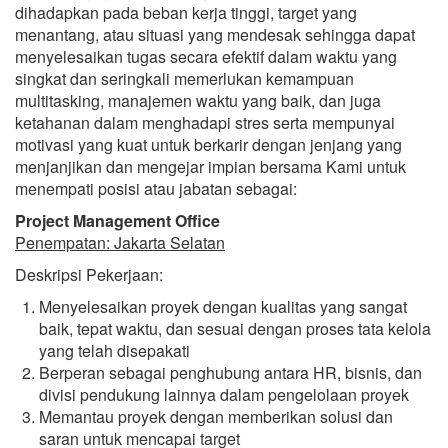
dihadapkan pada beban kerja tinggi, target yang
menantang, atau situasi yang mendesak sehingga dapat
menyelesaikan tugas secara efektif dalam waktu yang
singkat dan seringkali memerlukan kemampuan
multitasking, manajemen waktu yang baik, dan juga
ketahanan dalam menghadapi stres serta mempunyai
motivasi yang kuat untuk berkarir dengan jenjang yang
menjanjikan dan mengejar impian bersama Kami untuk
menempati posisi atau jabatan sebagai:
Project Management Office
Penempatan: Jakarta Selatan
Deskripsi Pekerjaan:
Menyelesaikan proyek dengan kualitas yang sangat
baik, tepat waktu, dan sesuai dengan proses tata kelola
yang telah disepakati
Berperan sebagai penghubung antara HR, bisnis, dan
divisi pendukung lainnya dalam pengelolaan proyek
Memantau proyek dengan memberikan solusi dan
saran untuk mencapai target