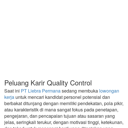
Peluang Karir Quality Control
Saat ini
PT Liebra Permana
sedang membuka
lowongan
kerja
untuk mencari kandidat personel potensial dan
berbakat ditunjang dengan memiliki pendekatan, pola pikir,
atau karakteristik di mana sangat fokus pada penetapan,
pengejaran, dan pencapaian tujuan atau sasaran yang
jelas, seringkali terukur, dengan motivasi tinggi, ketekunan,