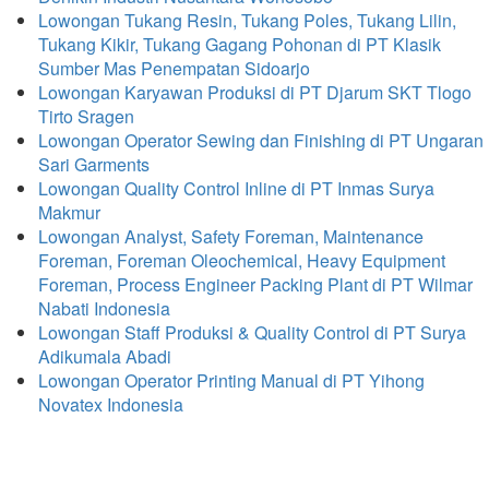
Lowongan Tukang Resin, Tukang Poles, Tukang Lilin,
Tukang Kikir, Tukang Gagang Pohonan di PT Klasik
Sumber Mas Penempatan Sidoarjo
Lowongan Karyawan Produksi di PT Djarum SKT Tlogo
Tirto Sragen
Lowongan Operator Sewing dan Finishing di PT Ungaran
Sari Garments
Lowongan Quality Control Inline di PT Inmas Surya
Makmur
Lowongan Analyst, Safety Foreman, Maintenance
Foreman, Foreman Oleochemical, Heavy Equipment
Foreman, Process Engineer Packing Plant di PT Wilmar
Nabati Indonesia
Lowongan Staff Produksi & Quality Control di PT Surya
Adikumala Abadi
Lowongan Operator Printing Manual di PT Yihong
Novatex Indonesia