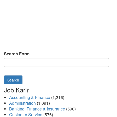
Search Form
Search
Job Karir
Accounting & Finance
(1,216)
Administration
(1,091)
Banking, Finance & Insurance
(596)
Customer Service
(576)