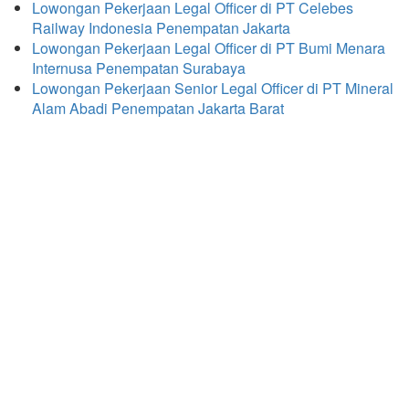
Lowongan Pekerjaan Legal Officer di PT Celebes
Railway Indonesia Penempatan Jakarta
Lowongan Pekerjaan Legal Officer di PT Bumi Menara
Internusa Penempatan Surabaya
Lowongan Pekerjaan Senior Legal Officer di PT Mineral
Alam Abadi Penempatan Jakarta Barat