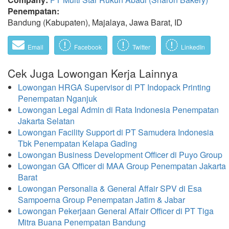
Penempatan:
Bandung (Kabupaten), Majalaya, Jawa Barat, ID
Email
Facebook
Twitter
LinkedIn
Cek Juga Lowongan Kerja Lainnya
Lowongan HRGA Supervisor di PT Indopack Printing
Penempatan Nganjuk
Lowongan Legal Admin di Rata Indonesia Penempatan
Jakarta Selatan
Lowongan Facility Support di PT Samudera Indonesia
Tbk Penempatan Kelapa Gading
Lowongan Business Development Officer di Puyo Group
Lowongan GA Officer di MAA Group Penempatan Jakarta
Barat
Lowongan Personalia & General Affair SPV di Esa
Sampoerna Group Penempatan Jatim & Jabar
Lowongan Pekerjaan General Affair Officer di PT Tiga
Mitra Buana Penempatan Bandung