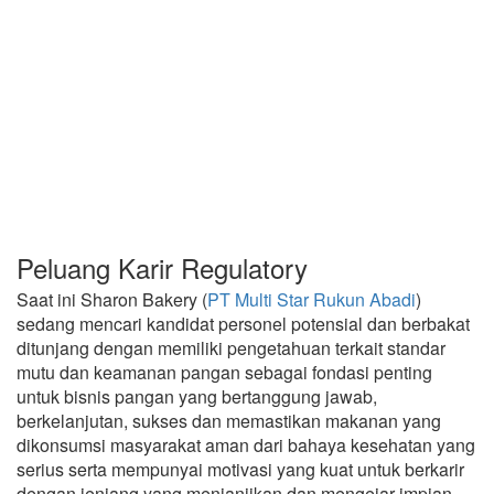
Peluang Karir Regulatory
Saat ini Sharon Bakery (
PT Multi Star Rukun Abadi
)
sedang mencari kandidat personel potensial dan berbakat
ditunjang dengan memiliki pengetahuan terkait standar
mutu dan keamanan pangan sebagai fondasi penting
untuk bisnis pangan yang bertanggung jawab,
berkelanjutan, sukses dan memastikan makanan yang
dikonsumsi masyarakat aman dari bahaya kesehatan yang
serius serta mempunyai motivasi yang kuat untuk berkarir
dengan jenjang yang menjanjikan dan mengejar impian