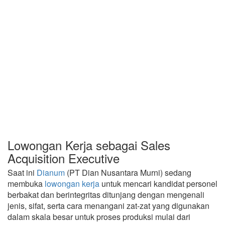
Lowongan Kerja sebagai Sales
Acquisition Executive
Saat ini
Dianum
(PT Dian Nusantara Murni) sedang
membuka
lowongan kerja
untuk mencari kandidat personel
berbakat dan berintegritas ditunjang dengan mengenali
jenis, sifat, serta cara menangani zat-zat yang digunakan
dalam skala besar untuk proses produksi mulai dari