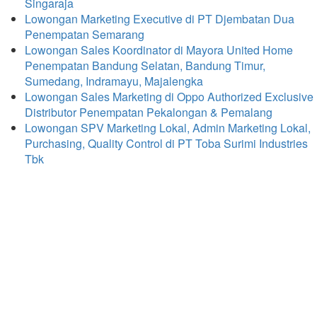
Singaraja
Lowongan Marketing Executive di PT Djembatan Dua
Penempatan Semarang
Lowongan Sales Koordinator di Mayora United Home
Penempatan Bandung Selatan, Bandung Timur,
Sumedang, Indramayu, Majalengka
Lowongan Sales Marketing di Oppo Authorized Exclusive
Distributor Penempatan Pekalongan & Pemalang
Lowongan SPV Marketing Lokal, Admin Marketing Lokal,
Purchasing, Quality Control di PT Toba Surimi Industries
Tbk