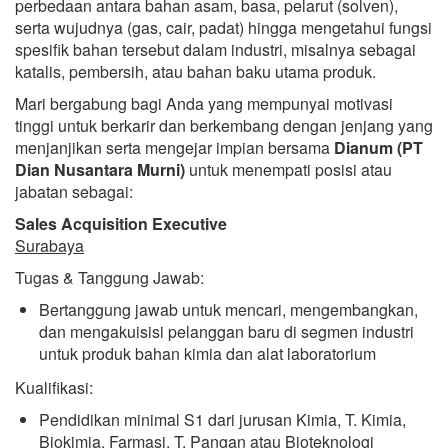
perbedaan antara bahan asam, basa, pelarut (solven),
serta wujudnya (gas, cair, padat) hingga mengetahui fungsi
spesifik bahan tersebut dalam industri, misalnya sebagai
katalis, pembersih, atau bahan baku utama produk.
Mari bergabung bagi Anda yang mempunyai motivasi
tinggi untuk berkarir dan berkembang dengan jenjang yang
menjanjikan serta mengejar impian bersama
Dianum (PT
Dian Nusantara Murni)
untuk menempati posisi atau
jabatan sebagai:
Sales Acquisition Executive
Surabaya
Tugas & Tanggung Jawab:
Bertanggung jawab untuk mencari, mengembangkan,
dan mengakuisisi pelanggan baru di segmen industri
untuk produk bahan kimia dan alat laboratorium
Kualifikasi:
Pendidikan minimal S1 dari jurusan Kimia, T. Kimia,
Biokimia, Farmasi, T. Pangan atau Bioteknologi