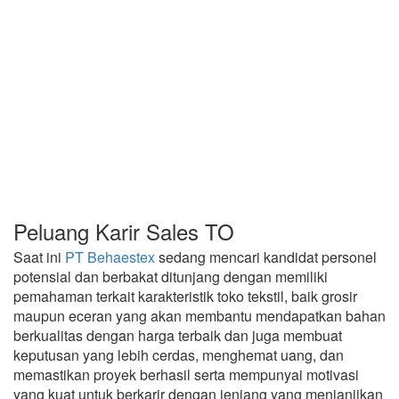
Peluang Karir Sales TO
Saat ini
PT Behaestex
sedang mencari kandidat personel
potensial dan berbakat ditunjang dengan memiliki
pemahaman terkait karakteristik toko tekstil, baik grosir
maupun eceran yang akan membantu mendapatkan bahan
berkualitas dengan harga terbaik dan juga membuat
keputusan yang lebih cerdas, menghemat uang, dan
memastikan proyek berhasil serta mempunyai motivasi
yang kuat untuk berkarir dengan jenjang yang menjanjikan