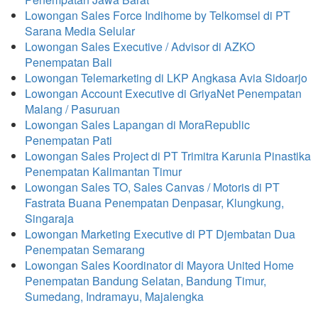
Lowongan Sales Force Indihome by Telkomsel di PT
Sarana Media Selular
Lowongan Sales Executive / Advisor di AZKO
Penempatan Bali
Lowongan Telemarketing di LKP Angkasa Avia Sidoarjo
Lowongan Account Executive di GriyaNet Penempatan
Malang / Pasuruan
Lowongan Sales Lapangan di MoraRepublic
Penempatan Pati
Lowongan Sales Project di PT Trimitra Karunia Pinastika
Penempatan Kalimantan Timur
Lowongan Sales TO, Sales Canvas / Motoris di PT
Fastrata Buana Penempatan Denpasar, Klungkung,
Singaraja
Lowongan Marketing Executive di PT Djembatan Dua
Penempatan Semarang
Lowongan Sales Koordinator di Mayora United Home
Penempatan Bandung Selatan, Bandung Timur,
Sumedang, Indramayu, Majalengka