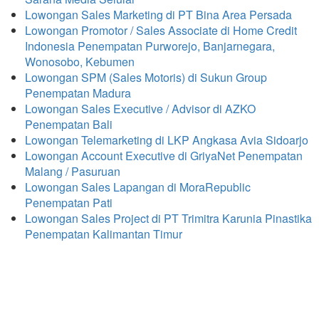
Lowongan Sales Marketing di PT Bina Area Persada
Lowongan Promotor / Sales Associate di Home Credit
Indonesia Penempatan Purworejo, Banjarnegara,
Wonosobo, Kebumen
Lowongan SPM (Sales Motoris) di Sukun Group
Penempatan Madura
Lowongan Sales Executive / Advisor di AZKO
Penempatan Bali
Lowongan Telemarketing di LKP Angkasa Avia Sidoarjo
Lowongan Account Executive di GriyaNet Penempatan
Malang / Pasuruan
Lowongan Sales Lapangan di MoraRepublic
Penempatan Pati
Lowongan Sales Project di PT Trimitra Karunia Pinastika
Penempatan Kalimantan Timur