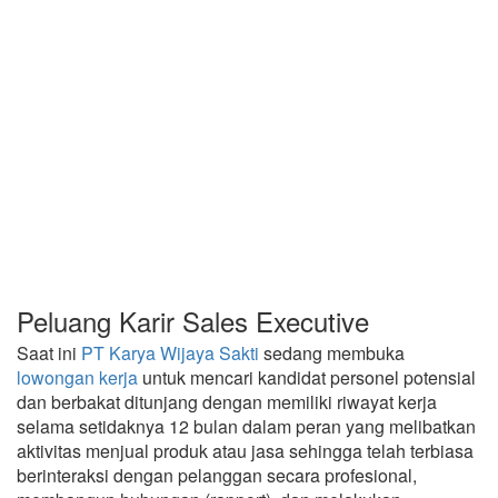
Peluang Karir Sales Executive
Saat ini
PT Karya Wijaya Sakti
sedang membuka
lowongan kerja
untuk mencari kandidat personel potensial
dan berbakat ditunjang dengan memiliki riwayat kerja
selama setidaknya 12 bulan dalam peran yang melibatkan
aktivitas menjual produk atau jasa sehingga telah terbiasa
berinteraksi dengan pelanggan secara profesional,