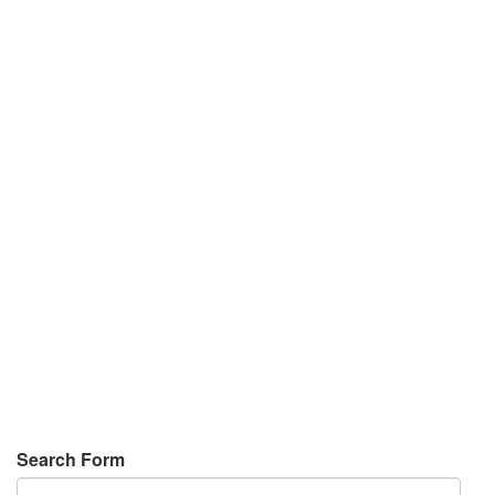
Search Form