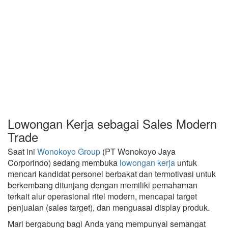
Lowongan Kerja sebagai Sales Modern
Trade
Saat ini
Wonokoyo Group
(PT Wonokoyo Jaya
Corporindo) sedang membuka
lowongan kerja
untuk
mencari kandidat personel berbakat dan termotivasi untuk
berkembang ditunjang dengan memiliki pemahaman
terkait alur operasional ritel modern, mencapai target
penjualan (sales target), dan menguasai display produk.
Mari bergabung bagi Anda yang mempunyai semangat