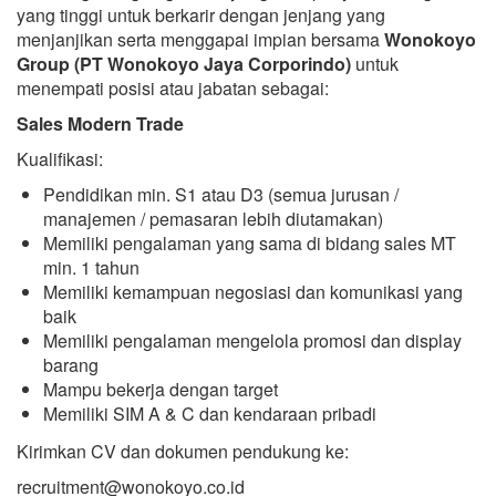
yang tinggi untuk berkarir dengan jenjang yang
menjanjikan serta menggapai impian bersama
Wonokoyo
Group (PT Wonokoyo Jaya Corporindo)
untuk
menempati posisi atau jabatan sebagai:
Sales Modern Trade
Kualifikasi:
Pendidikan min. S1 atau D3 (semua jurusan /
manajemen / pemasaran lebih diutamakan)
Memiliki pengalaman yang sama di bidang sales MT
min. 1 tahun
Memiliki kemampuan negosiasi dan komunikasi yang
baik
Memiliki pengalaman mengelola promosi dan display
barang
Mampu bekerja dengan target
Memiliki SIM A & C dan kendaraan pribadi
Kirimkan CV dan dokumen pendukung ke:
recruitment@wonokoyo.co.id