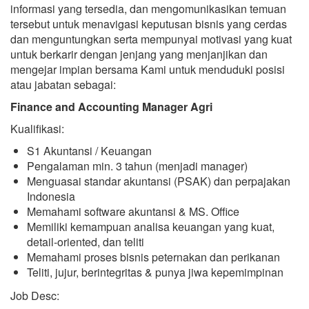
informasi yang tersedia, dan mengomunikasikan temuan
tersebut untuk menavigasi keputusan bisnis yang cerdas
dan menguntungkan serta mempunyai motivasi yang kuat
untuk berkarir dengan jenjang yang menjanjikan dan
mengejar impian bersama Kami untuk menduduki posisi
atau jabatan sebagai:
Finance and Accounting Manager Agri
Kualifikasi:
S1 Akuntansi / Keuangan
Pengalaman min. 3 tahun (menjadi manager)
Menguasai standar akuntansi (PSAK) dan perpajakan
Indonesia
Memahami software akuntansi & MS. Office
Memiliki kemampuan analisa keuangan yang kuat,
detail-oriented, dan teliti
Memahami proses bisnis peternakan dan perikanan
Teliti, jujur, berintegritas & punya jiwa kepemimpinan
Job Desc: