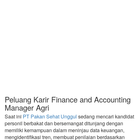
Peluang Karir Finance and Accounting
Manager Agri
Saat ini
PT Pakan Sehat Unggul
sedang mencari kandidat
personil berbakat dan bersemangat ditunjang dengan
memiliki kemampuan dalam meninjau data keuangan,
mengidentifikasi tren, membuat penilaian berdasarkan