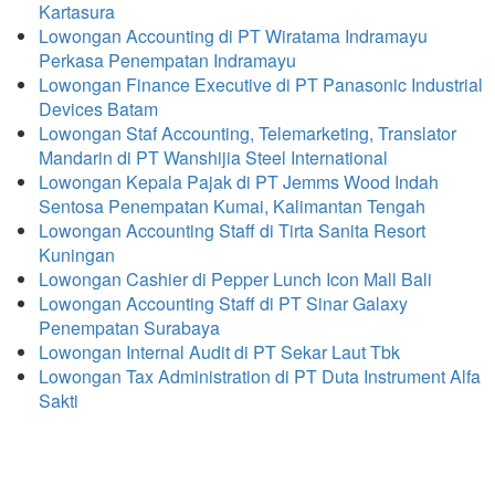
Kartasura
Lowongan Accounting di PT Wiratama Indramayu
Perkasa Penempatan Indramayu
Lowongan Finance Executive di PT Panasonic Industrial
Devices Batam
Lowongan Staf Accounting, Telemarketing, Translator
Mandarin di PT Wanshijia Steel International
Lowongan Kepala Pajak di PT Jemms Wood Indah
Sentosa Penempatan Kumai, Kalimantan Tengah
Lowongan Accounting Staff di Tirta Sanita Resort
Kuningan
Lowongan Cashier di Pepper Lunch Icon Mall Bali
Lowongan Accounting Staff di PT Sinar Galaxy
Penempatan Surabaya
Lowongan Internal Audit di PT Sekar Laut Tbk
Lowongan Tax Administration di PT Duta Instrument Alfa
Sakti