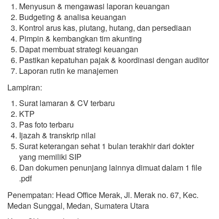
Menyusun & mengawasi laporan keuangan
Budgeting & analisa keuangan
Kontrol arus kas, piutang, hutang, dan persediaan
Pimpin & kembangkan tim akunting
Dapat membuat strategi keuangan
Pastikan kepatuhan pajak & koordinasi dengan auditor
Laporan rutin ke manajemen
Lampiran:
Surat lamaran & CV terbaru
KTP
Pas foto terbaru
Ijazah & transkrip nilai
Surat keterangan sehat 1 bulan terakhir dari dokter
yang memiliki SIP
Dan dokumen penunjang lainnya dimuat dalam 1 file
.pdf
Penempatan: Head Office Merak, Jl. Merak no. 67, Kec.
Medan Sunggal, Medan, Sumatera Utara