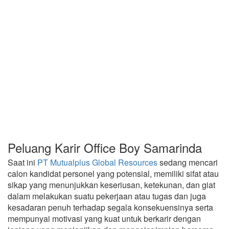
Peluang Karir Office Boy Samarinda
Saat ini
PT Mutualplus Global Resources
sedang mencari
calon kandidat personel yang potensial, memiliki sifat atau
sikap yang menunjukkan keseriusan, ketekunan, dan giat
dalam melakukan suatu pekerjaan atau tugas dan juga
kesadaran penuh terhadap segala konsekuensinya serta
mempunyai motivasi yang kuat untuk berkarir dengan