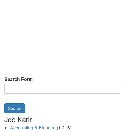
Search Form
Search
Job Karir
Accounting & Finance
(1,216)