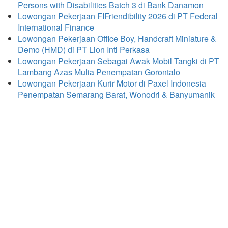
Persons with Disabilities Batch 3 di Bank Danamon
Lowongan Pekerjaan FIFriendibility 2026 di PT Federal
International Finance
Lowongan Pekerjaan Office Boy, Handcraft Miniature &
Demo (HMD) di PT Lion Inti Perkasa
Lowongan Pekerjaan Sebagai Awak Mobil Tangki di PT
Lambang Azas Mulia Penempatan Gorontalo
Lowongan Pekerjaan Kurir Motor di Paxel Indonesia
Penempatan Semarang Barat, Wonodri & Banyumanik