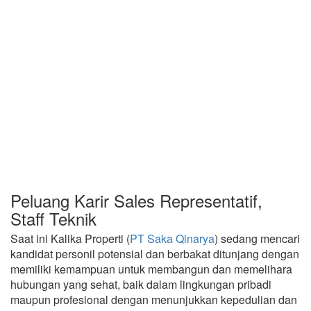
Peluang Karir Sales Representatif,
Staff Teknik
Saat ini Kalika Properti (
PT Saka Qinarya
) sedang mencari
kandidat personil potensial dan berbakat ditunjang dengan
memiliki kemampuan untuk membangun dan memelihara
hubungan yang sehat, baik dalam lingkungan pribadi
maupun profesional dengan menunjukkan kepedulian dan