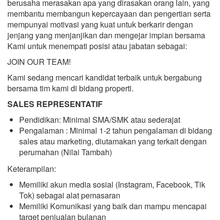
berusaha merasakan apa yang dirasakan orang lain, yang
membantu membangun kepercayaan dan pengertian serta
mempunyai motivasi yang kuat untuk berkarir dengan
jenjang yang menjanjikan dan mengejar impian bersama
Kami untuk menempati posisi atau jabatan sebagai:
JOIN OUR TEAM!
Kami sedang mencari kandidat terbaik untuk bergabung
bersama tim kami di bidang properti.
SALES REPRESENTATIF
Pendidikan: Minimal SMA/SMK atau sederajat
Pengalaman : Minimal 1-2 tahun pengalaman di bidang
sales atau marketing, diutamakan yang terkait dengan
perumahan (Nilai Tambah)
Keterampilan:
Memiliki akun media sosial (Instagram, Facebook, Tik
Tok) sebagai alat pemasaran
Memiliki Komunikasi yang baik dan mampu mencapai
target penjualan bulanan