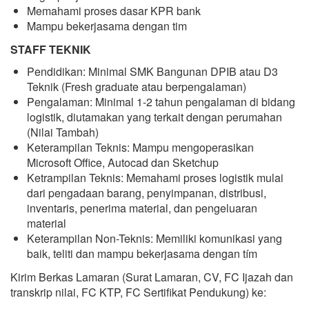
Memahami proses dasar KPR bank
Mampu bekerjasama dengan tim
STAFF TEKNIK
Pendidikan: Minimal SMK Bangunan DPIB atau D3
Teknik (Fresh graduate atau berpengalaman)
Pengalaman: Minimal 1-2 tahun pengalaman di bidang
logistik, diutamakan yang terkait dengan perumahan
(Nilai Tambah)
Keterampilan Teknis: Mampu mengoperasikan
Microsoft Office, Autocad dan Sketchup
Ketrampilan Teknis: Memahami proses logistik mulai
dari pengadaan barang, penyimpanan, distribusi,
inventaris, penerima material, dan pengeluaran
material
Keterampilan Non-Teknis: Memiliki komunikasi yang
baik, teliti dan mampu bekerjasama dengan tím
Kirim Berkas Lamaran (Surat Lamaran, CV, FC Ijazah dan
transkrip nilai, FC KTP, FC Sertifikat Pendukung) ke: