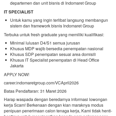
departemen dan unit bisnis di Indomaret Group
IT SPECIALIST
Untuk kamu yang ingin terlibat langsung membangun
sistem dan framework bisnis Indomaret Group
Terbuka untuk fresh graduate yang memiliki kualifikasi:
Minimal lulusan D4/S1 semua jurusan
Khusus MDP wajib bersedia penempatan nasional
Khusus SDP penempatan sesuai area domisili
Khusus IT Specialist penempatan di Head Office
Jakarta
APPLY NOW!
career.indomaretgroup.com/VCApril2026
Batas Pendaftaran: 31 Maret 2026
Harap waspada dengan beredarnya informasi lowongan
kerja Scam! Berkenaan dengan kian maraknya modus
penipuan penerimaan calon tenaga kerja, Kami tidak henti-