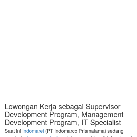
Lowongan Kerja sebagai Supervisor
Development Program, Management
Development Program, IT Specialist
Saat ini
Indomaret
(PT Indomarco Prismatama) sedang