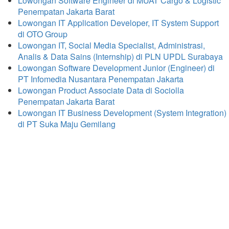
Lowongan Software Engineer di MUAT Cargo & Logistic
Penempatan Jakarta Barat
Lowongan IT Application Developer, IT System Support
di OTO Group
Lowongan IT, Social Media Specialist, Administrasi,
Analis & Data Sains (Internship) di PLN UPDL Surabaya
Lowongan Software Development Junior (Engineer) di
PT Infomedia Nusantara Penempatan Jakarta
Lowongan Product Associate Data di Sociolla
Penempatan Jakarta Barat
Lowongan IT Business Development (System Integration)
di PT Suka Maju Gemilang