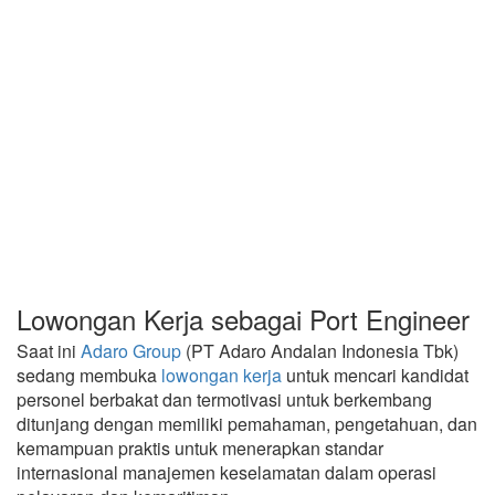
Lowongan Kerja sebagai Port Engineer
Saat ini
Adaro Group
(PT Adaro Andalan Indonesia Tbk)
sedang membuka
lowongan kerja
untuk mencari kandidat
personel berbakat dan termotivasi untuk berkembang
ditunjang dengan memiliki pemahaman, pengetahuan, dan
kemampuan praktis untuk menerapkan standar
internasional manajemen keselamatan dalam operasi