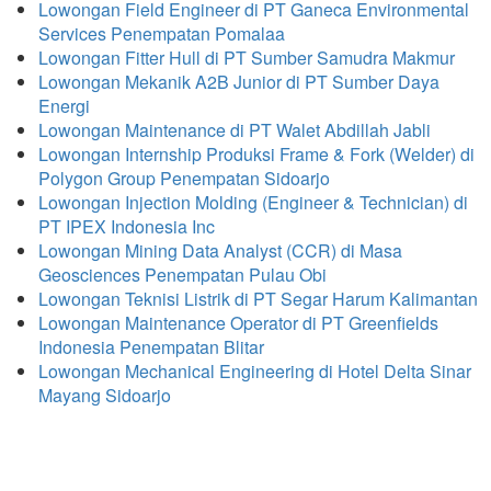
Lowongan Field Engineer di PT Ganeca Environmental
Services Penempatan Pomalaa
Lowongan Fitter Hull di PT Sumber Samudra Makmur
Lowongan Mekanik A2B Junior di PT Sumber Daya
Energi
Lowongan Maintenance di PT Walet Abdillah Jabli
Lowongan Internship Produksi Frame & Fork (Welder) di
Polygon Group Penempatan Sidoarjo
Lowongan Injection Molding (Engineer & Technician) di
PT IPEX Indonesia Inc
Lowongan Mining Data Analyst (CCR) di Masa
Geosciences Penempatan Pulau Obi
Lowongan Teknisi Listrik di PT Segar Harum Kalimantan
Lowongan Maintenance Operator di PT Greenfields
Indonesia Penempatan Blitar
Lowongan Mechanical Engineering di Hotel Delta Sinar
Mayang Sidoarjo