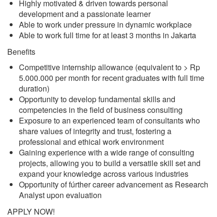
Highly motivated & driven towards personal
development and a passionate learner
Able to work under pressure in dynamic workplace
Able to work full time for at least 3 months in Jakarta
Benefits
Competitive internship allowance (equivalent to > Rp
5.000.000 per month for recent graduates with full time
duration)
Opportunity to develop fundamental skills and
competencies in the field of business consulting
Exposure to an experienced team of consultants who
share values of integrity and trust, fostering a
professional and ethical work environment
Gaining experience with a wide range of consulting
projects, allowing you to build a versatile skill set and
expand your knowledge across various industries
Opportunity of fúrther career advancement as Research
Analyst upon evaluation
APPLY NOW!