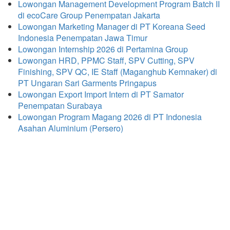
Lowongan Management Development Program Batch II
di ecoCare Group Penempatan Jakarta
Lowongan Marketing Manager di PT Koreana Seed
Indonesia Penempatan Jawa Timur
Lowongan Internship 2026 di Pertamina Group
Lowongan HRD, PPMC Staff, SPV Cutting, SPV
Finishing, SPV QC, IE Staff (Maganghub Kemnaker) di
PT Ungaran Sari Garments Pringapus
Lowongan Export Import Intern di PT Samator
Penempatan Surabaya
Lowongan Program Magang 2026 di PT Indonesia
Asahan Aluminium (Persero)