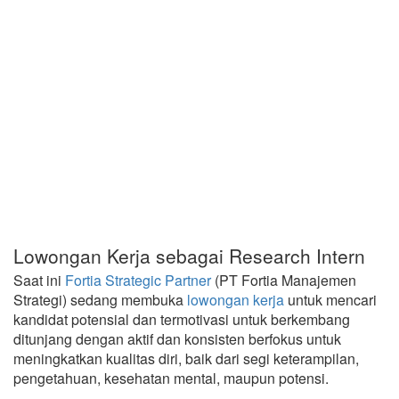
Lowongan Kerja sebagai Research Intern
Saat ini
Fortia Strategic Partner
(PT Fortia Manajemen
Strategi) sedang membuka
lowongan kerja
untuk mencari
kandidat potensial dan termotivasi untuk berkembang
ditunjang dengan aktif dan konsisten berfokus untuk
meningkatkan kualitas diri, baik dari segi keterampilan,
pengetahuan, kesehatan mental, maupun potensi.