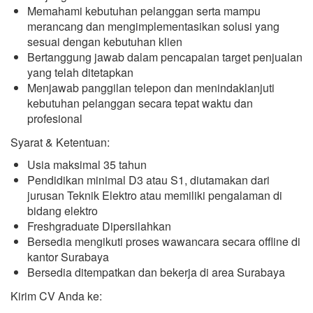
Memahami kebutuhan pelanggan serta mampu
merancang dan mengimplementasikan solusi yang
sesuai dengan kebutuhan klien
Bertanggung jawab dalam pencapaian target penjualan
yang telah ditetapkan
Menjawab panggilan telepon dan menindaklanjuti
kebutuhan pelanggan secara tepat waktu dan
profesional
Syarat & Ketentuan:
Usia maksimal 35 tahun
Pendidikan minimal D3 atau S1, diutamakan dari
jurusan Teknik Elektro atau memiliki pengalaman di
bidang elektro
Freshgraduate Dipersilahkan
Bersedia mengikuti proses wawancara secara offline di
kantor Surabaya
Bersedia ditempatkan dan bekerja di area Surabaya
Kirim CV Anda ke: