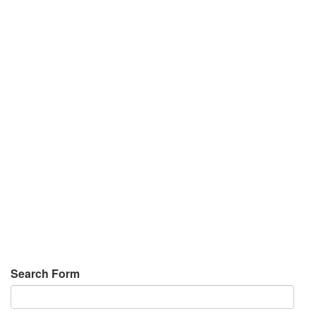
Search Form