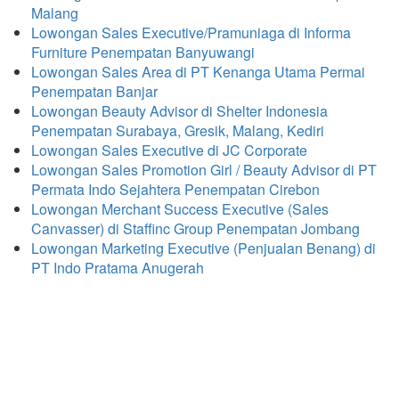
Malang
Lowongan Sales Executive/Pramuniaga di Informa
Furniture Penempatan Banyuwangi
Lowongan Sales Area di PT Kenanga Utama Permai
Penempatan Banjar
Lowongan Beauty Advisor di Shelter Indonesia
Penempatan Surabaya, Gresik, Malang, Kediri
Lowongan Sales Executive di JC Corporate
Lowongan Sales Promotion Girl / Beauty Advisor di PT
Permata Indo Sejahtera Penempatan Cirebon
Lowongan Merchant Success Executive (Sales
Canvasser) di Staffinc Group Penempatan Jombang
Lowongan Marketing Executive (Penjualan Benang) di
PT Indo Pratama Anugerah