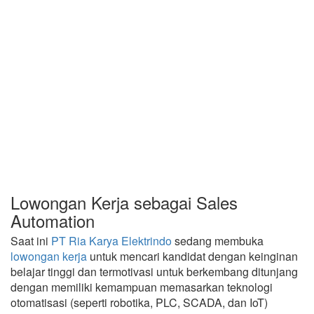
Lowongan Kerja sebagai Sales
Automation
Saat ini
PT Ria Karya Elektrindo
sedang membuka
lowongan kerja
untuk mencari kandidat dengan keinginan
belajar tinggi dan termotivasi untuk berkembang ditunjang
dengan memiliki kemampuan memasarkan teknologi
otomatisasi (seperti robotika, PLC, SCADA, dan IoT)