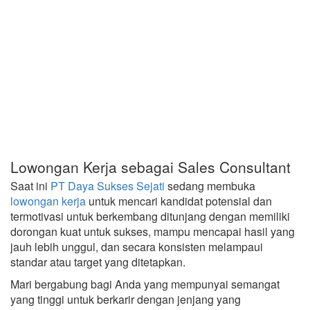
Lowongan Kerja sebagai Sales Consultant
Saat ini
PT Daya Sukses Sejati
sedang membuka
lowongan kerja
untuk mencari kandidat potensial dan
termotivasi untuk berkembang ditunjang dengan memiliki
dorongan kuat untuk sukses, mampu mencapai hasil yang
jauh lebih unggul, dan secara konsisten melampaui
standar atau target yang ditetapkan.
Mari bergabung bagi Anda yang mempunyai semangat
yang tinggi untuk berkarir dengan jenjang yang