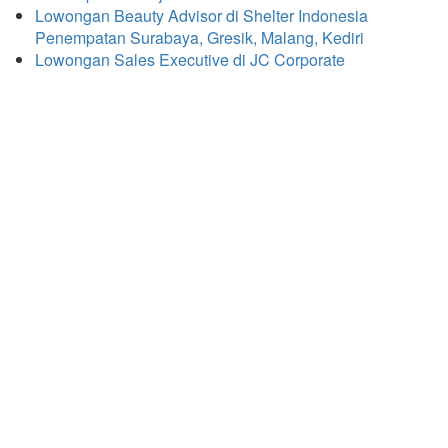
Lowongan Beauty Advisor di Shelter Indonesia
Penempatan Surabaya, Gresik, Malang, Kediri
Lowongan Sales Executive di JC Corporate