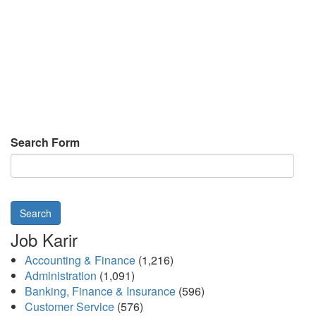
Search Form
Search
Job Karir
Accounting & Finance
(1,216)
Administration
(1,091)
Banking, Finance & Insurance
(596)
Customer Service
(576)