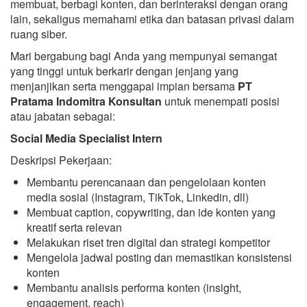
membuat, berbagi konten, dan berinteraksi dengan orang
lain, sekaligus memahami etika dan batasan privasi dalam
ruang siber.
Mari bergabung bagi Anda yang mempunyai semangat
yang tinggi untuk berkarir dengan jenjang yang
menjanjikan serta menggapai impian bersama
PT
Pratama Indomitra Konsultan
untuk menempati posisi
atau jabatan sebagai:
Social Media Specialist Intern
Deskripsi Pekerjaan:
Membantu perencanaan dan pengelolaan konten
media sosial (Instagram, TikTok, Linkedin, dll)
Membuat caption, copywriting, dan ide konten yang
kreatif serta relevan
Melakukan riset tren digital dan strategi kompetitor
Mengelola jadwal posting dan memastikan konsistensi
konten
Membantu analisis performa konten (insight,
engagement, reach)