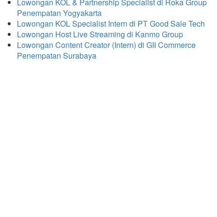
Lowongan KOL & Partnership Specialist di Roka Group
Penempatan Yogyakarta
Lowongan KOL Specialist Intern di PT Good Sale Tech
Lowongan Host Live Streaming di Kanmo Group
Lowongan Content Creator (Intern) di GII Commerce
Penempatan Surabaya